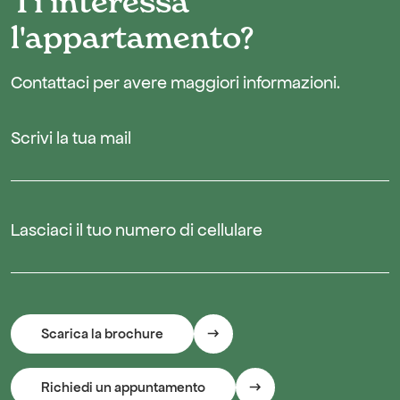
Ti interessa
l'appartamento?
Contattaci per avere maggiori informazioni.
Scrivi la tua mail
Lasciaci il tuo numero di cellulare