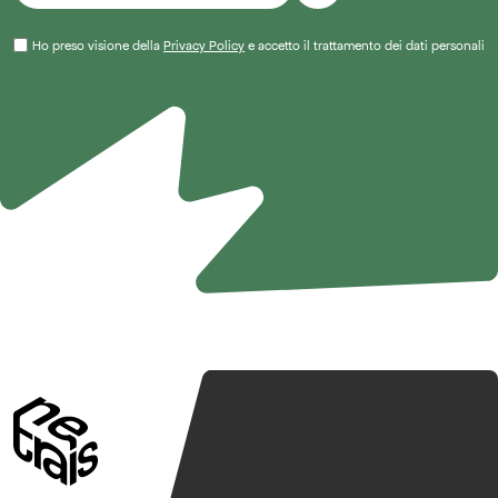
Ho preso visione della
Privacy Policy
e accetto il trattamento dei dati personali