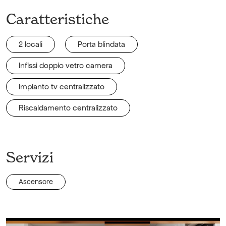
Caratteristiche
2 locali
Porta blindata
Infissi doppio vetro camera
Impianto tv centralizzato
Riscaldamento centralizzato
Servizi
Ascensore