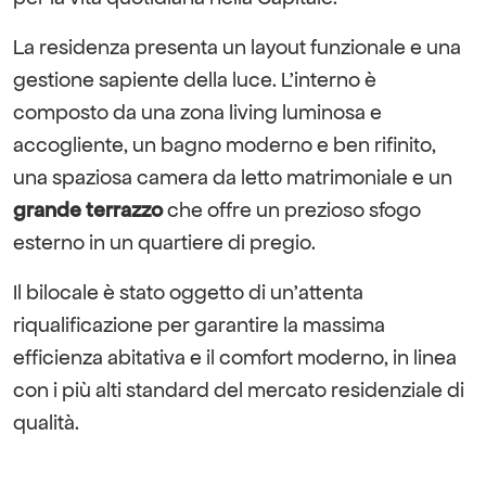
La residenza presenta un layout funzionale e una
gestione sapiente della luce. L’interno è
composto da una zona living luminosa e
accogliente, un bagno moderno e ben rifinito,
una spaziosa camera da letto matrimoniale e un
grande terrazzo
che offre un prezioso sfogo
esterno in un quartiere di pregio.
Il bilocale è stato oggetto di un’attenta
riqualificazione per garantire la massima
efficienza abitativa e il comfort moderno, in linea
con i più alti standard del mercato residenziale di
qualità.