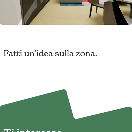
Fatti un’idea sulla zona.