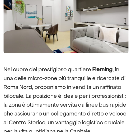
Nel cuore del prestigioso quartiere
Fleming
, in
una delle micro-zone più tranquille e ricercate di
Roma Nord, proponiamo in vendita un raffinato
bilocale. La posizione è ideale per i professionisti:
la zona è ottimamente servita da linee bus rapide
che assicurano un collegamento diretto e veloce
al Centro Storico, un vantaggio logistico cruciale
per la vita quotidiana nella Capitale.