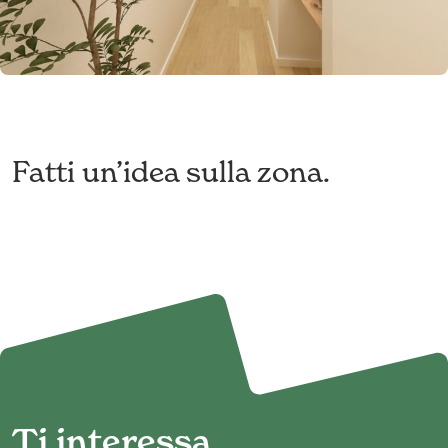
Fatti un’idea sulla zona.
Ti interessa