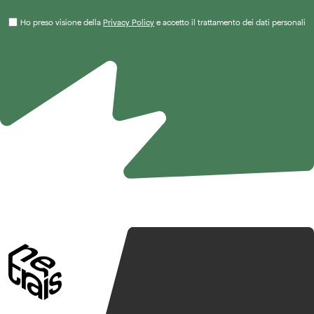
Ho preso visione della
Privacy Policy
e accetto il trattamento dei dati personali