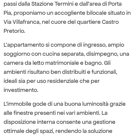
passi dalla Stazione Termini e dall’area di Porta
Pia, proponiamo un accogliente bilocale situato in
Via Villafranca, nel cuore del quartiere Castro
Pretorio.
L’appartamento si compone di ingresso, ampio
soggiorno con cucina separata, disimpegno, una
camera da letto matrimoniale e bagno. Gli
ambienti risultano ben distribuiti e funzionali,
ideali sia per uso residenziale che per
investimento.
L’immobile gode di una buona luminosità grazie
alle finestre presenti nei vari ambienti. La
disposizione interna consente una gestione
ottimale degli spazi, rendendo la soluzione