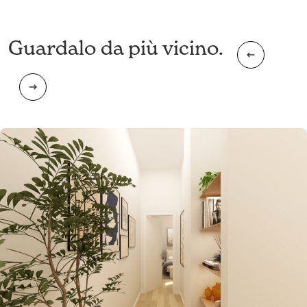
Guardalo da più vicino.