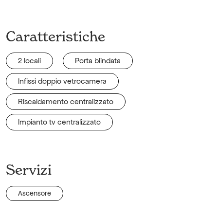
Caratteristiche
2 locali
Porta blindata
Infissi doppio vetrocamera
Riscaldamento centralizzato
Impianto tv centralizzato
Servizi
Ascensore