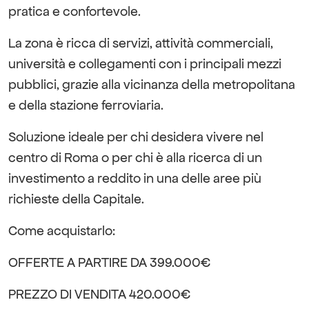
pratica e confortevole.
La zona è ricca di servizi, attività commerciali,
università e collegamenti con i principali mezzi
pubblici, grazie alla vicinanza della metropolitana
e della stazione ferroviaria.
Soluzione ideale per chi desidera vivere nel
centro di Roma o per chi è alla ricerca di un
investimento a reddito in una delle aree più
richieste della Capitale.
Come acquistarlo:
OFFERTE A PARTIRE DA 399.000€
PREZZO DI VENDITA 420.000€