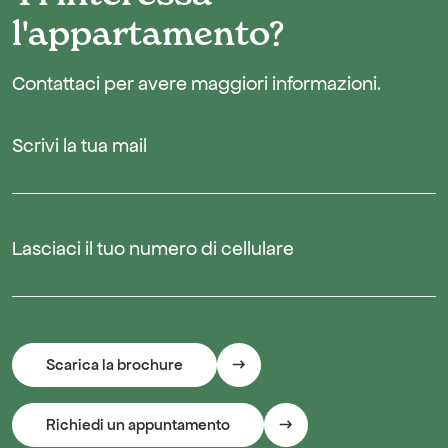
l'appartamento?
Contattaci per avere maggiori informazioni.
Scrivi la tua mail
Lasciaci il tuo numero di cellulare