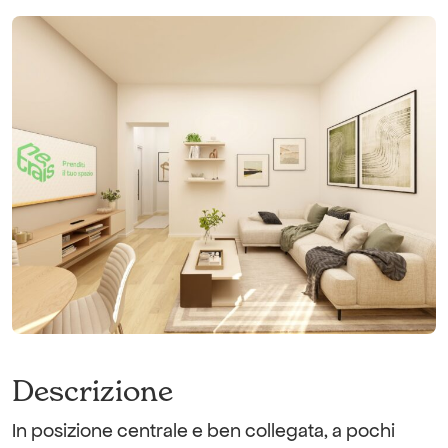
Descrizione
In posizione centrale e ben collegata, a pochi