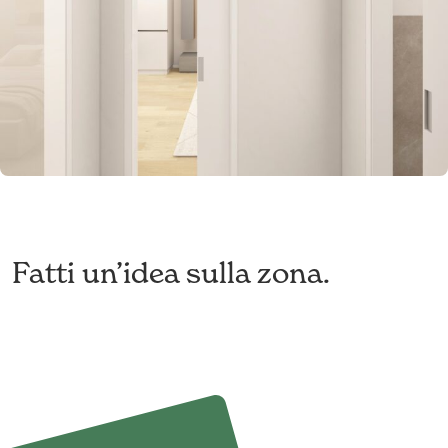
Fatti un’idea sulla zona.