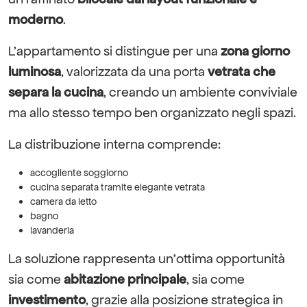
moderno
.
L’appartamento si distingue per una
zona giorno
luminosa
, valorizzata da una porta
vetrata che
separa la cucina
, creando un ambiente conviviale
ma allo stesso tempo ben organizzato negli spazi.
La distribuzione interna comprende:
accogliente soggiorno
cucina separata tramite elegante vetrata
camera da letto
bagno
lavanderia
La soluzione rappresenta un’ottima opportunità
sia come
abitazione principale
, sia come
investimento
, grazie alla posizione strategica in