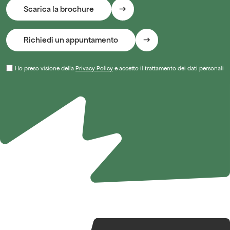
Ho preso visione della
Privacy Policy
e accetto il trattamento dei dati personali