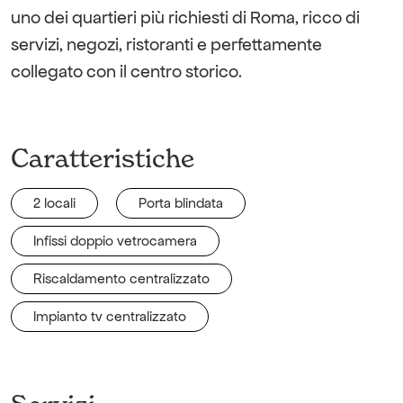
uno dei quartieri più richiesti di Roma, ricco di
servizi, negozi, ristoranti e perfettamente
collegato con il centro storico.
Caratteristiche
2 locali
Porta blindata
Infissi doppio vetrocamera
Riscaldamento centralizzato
Impianto tv centralizzato