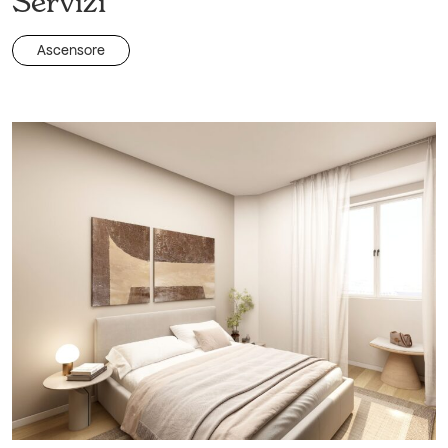
Servizi
Ascensore