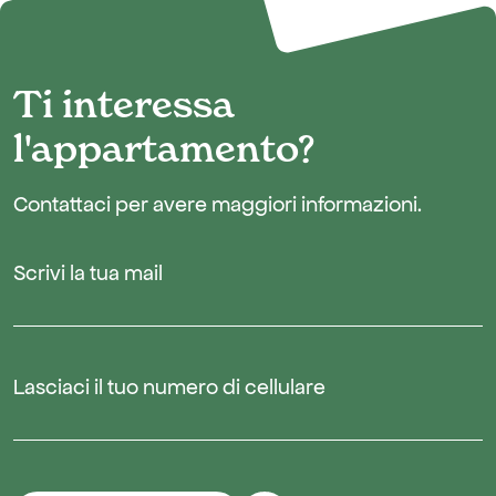
Ti interessa
l'appartamento?
Contattaci per avere maggiori informazioni.
Scrivi la tua mail
Lasciaci il tuo numero di cellulare