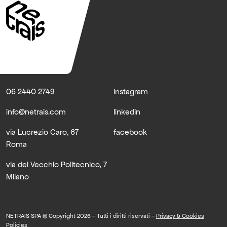
06 2440 2749
instagram
info@netrais.com
linkedin
via Lucrezio Caro, 67
facebook
Roma
via del Vecchio Politecnico, 7
Milano
NETRAIS SPA © Copyright 2026 – Tutti i diritti riservati –
Privacy & Cookies
Policies