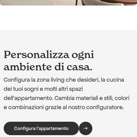
Personalizza ogni
ambiente di casa.
Configura la zona living che desideri, la cucina
dei tuoi sogni e molti altri spazi
dell’appartamento. Cambia materiali e stili, colori
e combinazioni grazie al nostro configuratore.
Configura l'appartamento