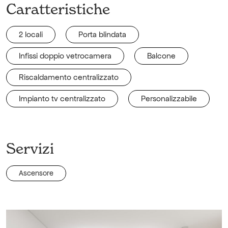
Caratteristiche
2 locali
Porta blindata
Infissi doppio vetrocamera
Balcone
Riscaldamento centralizzato
Impianto tv centralizzato
Personalizzabile
Servizi
Ascensore