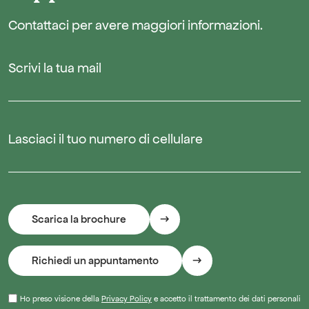
Contattaci per avere maggiori informazioni.
Scrivi la tua mail
Lasciaci il tuo numero di cellulare
Ho preso visione della
Privacy Policy
e accetto il trattamento dei dati personali