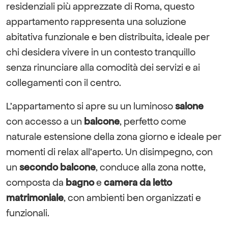
residenziali più apprezzate di Roma, questo
appartamento rappresenta una soluzione
abitativa funzionale e ben distribuita, ideale per
chi desidera vivere in un contesto tranquillo
senza rinunciare alla comodità dei servizi e ai
collegamenti con il centro.
L’appartamento si apre su un luminoso
salone
con accesso a un
balcone
, perfetto come
naturale estensione della zona giorno e ideale per
momenti di relax all’aperto. Un disimpegno, con
un
secondo balcone
, conduce alla zona notte,
composta da
bagno
e
camera da letto
matrimoniale
, con ambienti ben organizzati e
funzionali.