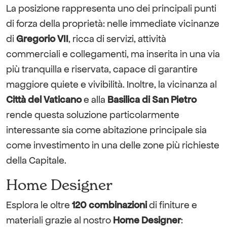
La posizione rappresenta uno dei principali punti
di forza della proprietà: nelle immediate vicinanze
di
Gregorio VII
, ricca di servizi, attività
commerciali e collegamenti, ma inserita in una via
più tranquilla e riservata, capace di garantire
maggiore quiete e vivibilità. Inoltre, la vicinanza al
Città del Vaticano
e alla
Basilica di San Pietro
rende questa soluzione particolarmente
interessante sia come abitazione principale sia
come investimento in una delle zone più richieste
della Capitale.
Home Designer
Esplora le oltre
120 combinazioni
di finiture e
materiali grazie al nostro
Home Designer
: