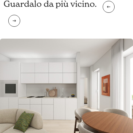
Guardalo da più vicino.