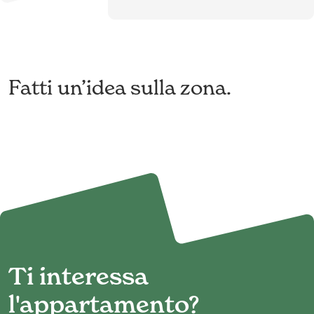
Fatti un’idea sulla zona.
Ti interessa
l'appartamento?