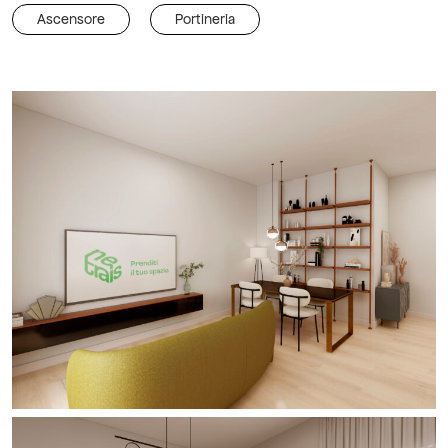
Ascensore
Portineria