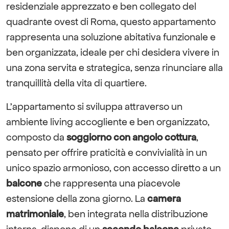
residenziale apprezzato e ben collegato del
quadrante ovest di Roma, questo appartamento
rappresenta una soluzione abitativa funzionale e
ben organizzata, ideale per chi desidera vivere in
una zona servita e strategica, senza rinunciare alla
tranquillità della vita di quartiere.
L’appartamento si sviluppa attraverso un
ambiente living accogliente e ben organizzato,
composto da
soggiorno con angolo cottura
,
pensato per offrire praticità e convivialità in un
unico spazio armonioso, con accesso diretto a un
balcone
che rappresenta una piacevole
estensione della zona giorno. La
camera
matrimoniale
, ben integrata nella distribuzione