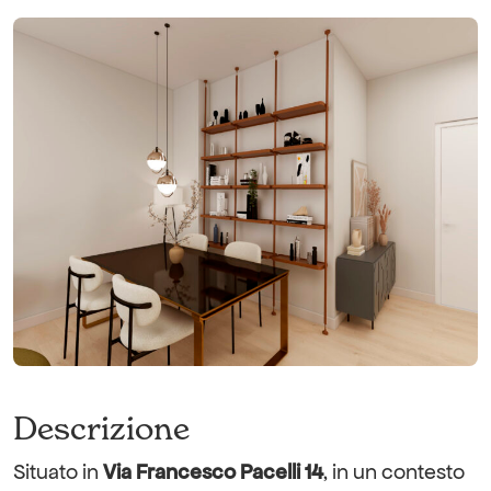
Descrizione
Situato in
Via Francesco Pacelli 14
, in un contesto