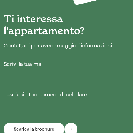
Ti interessa
l'appartamento?
Contattaci per avere maggiori informazioni.
Scrivi la tua mail
Lasciaci il tuo numero di cellulare