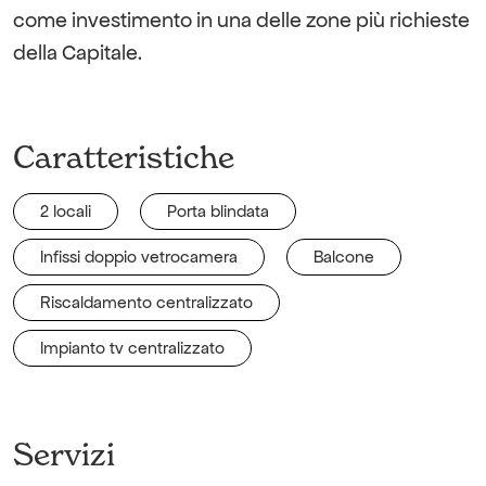
come investimento in una delle zone più richieste
della Capitale.
Caratteristiche
2 locali
Porta blindata
Infissi doppio vetrocamera
Balcone
Riscaldamento centralizzato
Impianto tv centralizzato
Servizi