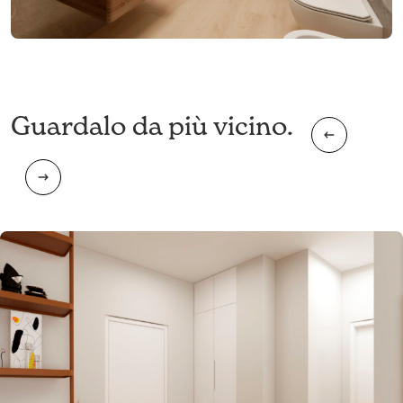
Guardalo da più vicino.