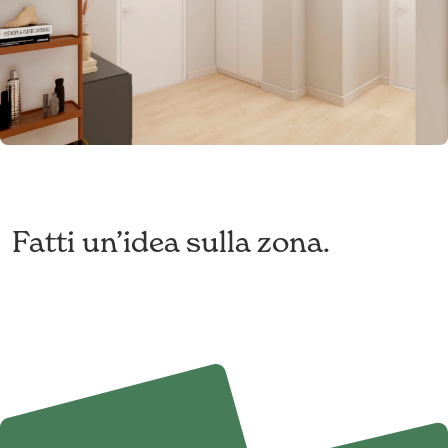
Fatti un’idea sulla zona.