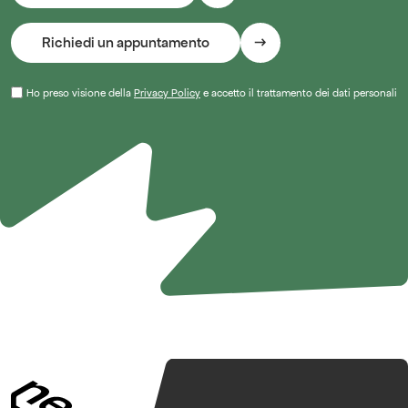
Ho preso visione della
Privacy Policy
e accetto il trattamento dei dati personali