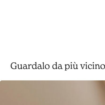
Guardalo da più vicino