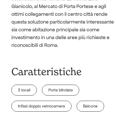
Gianicolo, al Mercato di Porta Portese e agli
ottimi collegamenti con il centro città rende
questa soluzione particolarmente interessante
sia come abitazione principale sia come
investimento in una delle aree più richieste e
riconoscibili di Roma.
Caratteristiche
3 locali
Porta blindata
Infissi doppio vetrocamera
Balcone