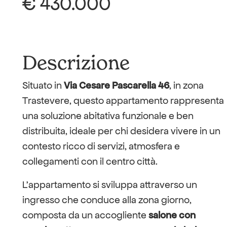
€ 430.000
Descrizione
Situato in
Via Cesare Pascarella 46
, in zona
Trastevere, questo appartamento rappresenta
una soluzione abitativa funzionale e ben
distribuita, ideale per chi desidera vivere in un
contesto ricco di servizi, atmosfera e
collegamenti con il centro città.
L’appartamento si sviluppa attraverso un
ingresso che conduce alla zona giorno,
composta da un accogliente
salone con