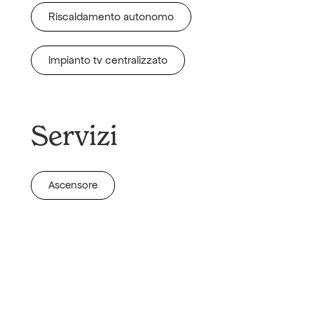
Riscaldamento autonomo
Impianto tv centralizzato
Servizi
Ascensore